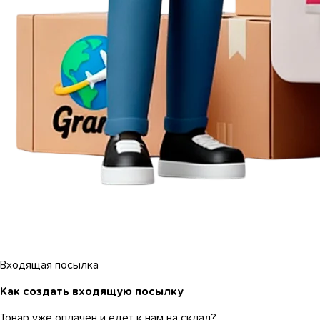
Входящая посылка
Как создать входящую посылку
Товар уже оплачен и едет к нам на склад?