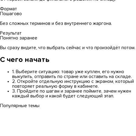
Формат
Пошагово
Без сложных терминов и без внутреннего жаргона.
Результат
Понятно заранее
Вы сразу видите, что выбрать сейчас и что произойдёт потом.
С чего начать
1.
Выберите ситуацию: товар уже куплен, его нужно
выкупить, отправить по стране или оставить на складе.
2.
Откройте отдельную инструкцию с экраном, который
повторяет реальную форму в кабинете.
3.
Пройдите по шагам и заранее поймите, зачем нужен
каждый выбор и какой будет следующий этап.
Популярные темы