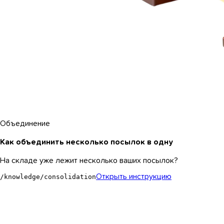
Объединение
Как объединить несколько посылок в одну
На складе уже лежит несколько ваших посылок?
Открыть инструкцию
/knowledge/consolidation