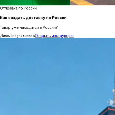
Отправка по России
Как создать доставку по России
Товар уже находится в России?
Открыть инструкцию
/knowledge/russia