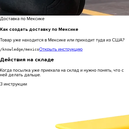
Доставка по Мексике
Как создать доставку по Мексике
Товар уже находится в Мексике или приходит туда из США?
Открыть инструкцию
/knowledge/mexico
Действия на складе
Когда посылка уже приехала на склад и нужно понять, что с
ней делать дальше.
3 инструкции