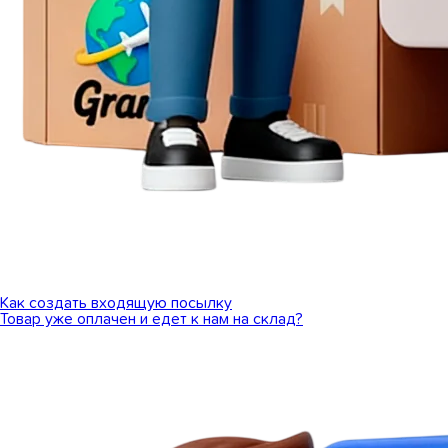
Как создать входящую посылку
Товар уже оплачен и едет к нам на склад?