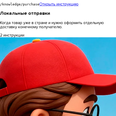
Открыть инструкцию
/knowledge/purchase
Локальные отправки
Когда товар уже в стране и нужно оформить отдельную
доставку конечному получателю.
2 инструкции