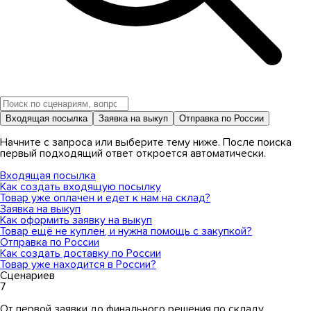
Входящая посылка
Заявка на выкуп
Отправка по России
Начните с запроса или выберите тему ниже. После поиска
первый подходящий ответ откроется автоматически.
Входящая посылка
Как создать входящую посылку
Товар уже оплачен и едет к нам на склад?
Заявка на выкуп
Как оформить заявку на выкуп
Товар ещё не куплен, и нужна помощь с закупкой?
Отправка по России
Как создать доставку по России
Товар уже находится в России?
Сценариев
7
От первой заявки до финального решения по складу.