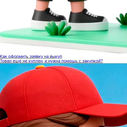
Как оформить заявку на выкуп
Товар ещё не куплен, и нужна помощь с закупкой?