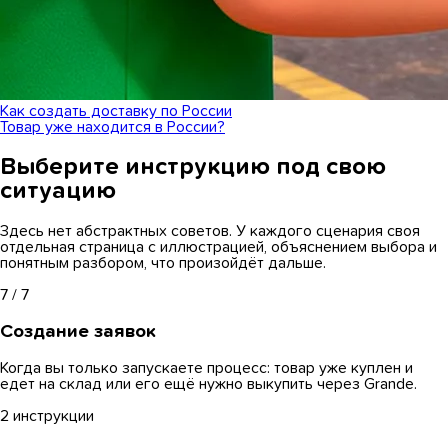
Как создать доставку по России
Товар уже находится в России?
Выберите инструкцию под свою
ситуацию
Здесь нет абстрактных советов. У каждого сценария своя
отдельная страница с иллюстрацией, объяснением выбора и
понятным разбором, что произойдёт дальше.
7 / 7
Создание заявок
Когда вы только запускаете процесс: товар уже куплен и
едет на склад или его ещё нужно выкупить через Grande.
2 инструкции