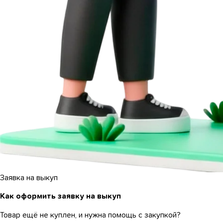
Заявка на выкуп
Как оформить заявку на выкуп
Товар ещё не куплен, и нужна помощь с закупкой?