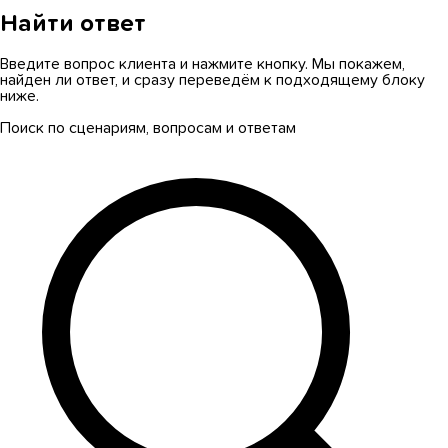
Найти ответ
Введите вопрос клиента и нажмите кнопку. Мы покажем,
найден ли ответ, и сразу переведём к подходящему блоку
ниже.
Поиск по сценариям, вопросам и ответам